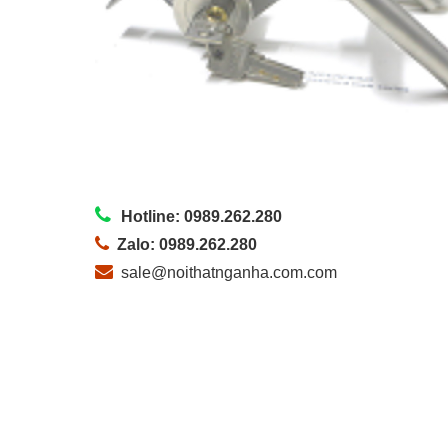
Hotline: 0989.262.280
Zalo: 0989.262.280
sale@noithatnganha.com.com