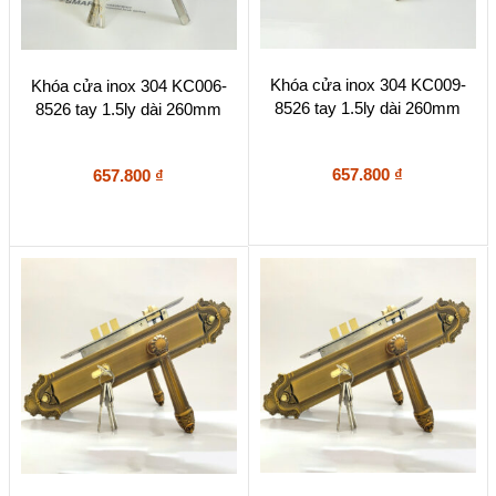
Khóa cửa inox 304 KC009-
Khóa cửa inox 304 KC006-
8526 tay 1.5ly dài 260mm
8526 tay 1.5ly dài 260mm
657.800
₫
657.800
₫