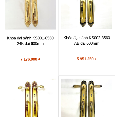
Khóa đại sảnh KS002-8560
Khóa đại sảnh KS001-8560
AB dài 600mm
24K dài 600mm
5.951.250
₫
7.176.000
₫