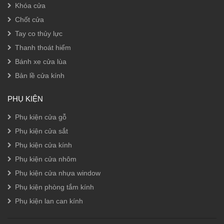
Khóa cửa
Chốt cửa
Tay co thủy lực
Thanh thoát hiểm
Bánh xe cửa lùa
Bản lề cửa kính
PHỤ KIỆN
Phụ kiện cửa gỗ
Phụ kiện cửa sắt
Phụ kiện cửa kính
Phụ kiện cửa nhôm
Phụ kiện cửa nhựa window
Phụ kiện phòng tắm kính
Phụ kiện lan can kính