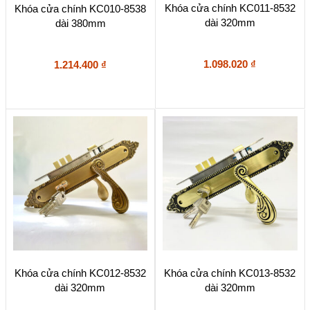
Khóa cửa chính KC011-8532
Khóa cửa chính KC010-8538
dài 320mm
dài 380mm
1.098.020
₫
1.214.400
₫
Khóa cửa chính KC012-8532
Khóa cửa chính KC013-8532
dài 320mm
dài 320mm