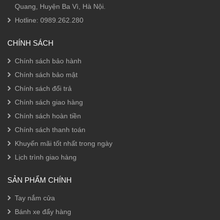
Quang, Huyện Ba Vì, Hà Nội.
Hotline:
0989.262.280
CHÍNH SÁCH
Chính sách bảo hành
Chính sách bảo mật
Chính sách đổi trả
Chính sách giao hàng
Chính sách hoàn tiền
Chính sách thanh toán
Khuyến mãi tốt nhất trong ngày
Lịch trình giao hàng
SẢN PHẨM CHÍNH
Tay nắm cửa
Bánh xe đẩy hàng