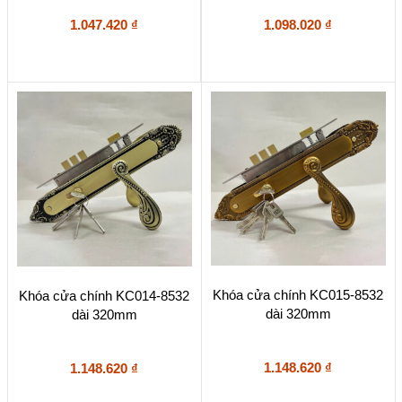
1.047.420
₫
1.098.020
₫
Khóa cửa chính KC015-8532
Khóa cửa chính KC014-8532
dài 320mm
dài 320mm
1.148.620
₫
1.148.620
₫