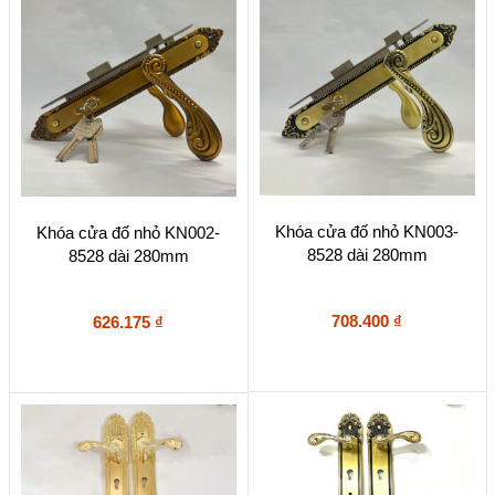
Khóa cửa đố nhỏ KN003-
Khóa cửa đố nhỏ KN002-
8528 dài 280mm
8528 dài 280mm
708.400
₫
626.175
₫