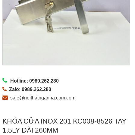
Hotline: 0989.262.280
Zalo: 0989.262.280
sale@noithatnganha.com.com
KHÓA CỬA INOX 201 KC008-8526 TAY
1.5LY DÀI 260MM