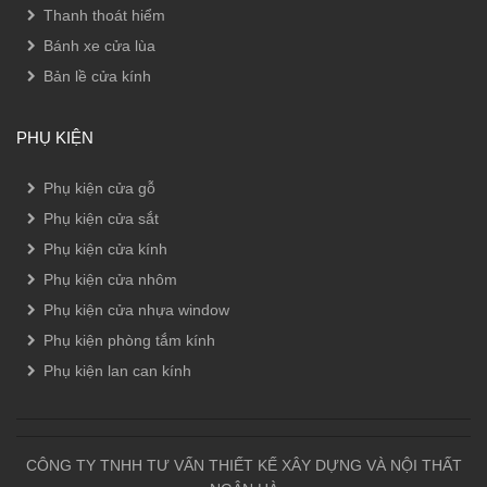
Thanh thoát hiểm
Bánh xe cửa lùa
Bản lề cửa kính
PHỤ KIỆN
Phụ kiện cửa gỗ
Phụ kiện cửa sắt
Phụ kiện cửa kính
Phụ kiện cửa nhôm
Phụ kiện cửa nhựa window
Phụ kiện phòng tắm kính
Phụ kiện lan can kính
CÔNG TY TNHH TƯ VẤN THIẾT KẾ XÂY DỰNG VÀ NỘI THẤT