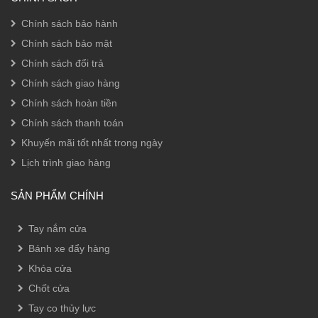
Chính sách bảo hành
Chính sách bảo mật
Chính sách đổi trả
Chính sách giao hàng
Chính sách hoàn tiền
Chính sách thanh toán
Khuyến mãi tốt nhất trong ngày
Lịch trình giao hàng
SẢN PHẨM CHÍNH
Tay nắm cửa
Bánh xe đẩy hàng
Khóa cửa
Chốt cửa
Tay co thủy lực