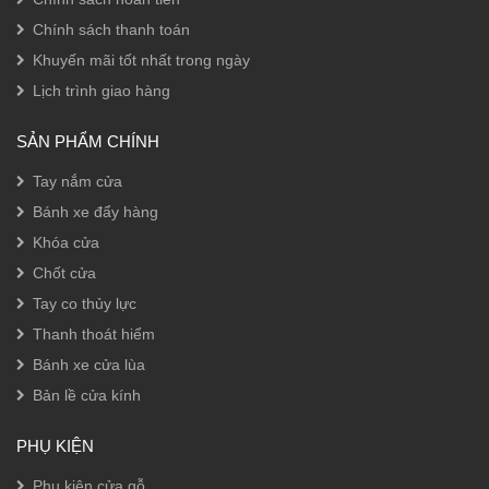
Chính sách thanh toán
Khuyến mãi tốt nhất trong ngày
Lịch trình giao hàng
SẢN PHẨM CHÍNH
Tay nắm cửa
Bánh xe đẩy hàng
Khóa cửa
Chốt cửa
Tay co thủy lực
Thanh thoát hiểm
Bánh xe cửa lùa
Bản lề cửa kính
PHỤ KIỆN
Phụ kiện cửa gỗ