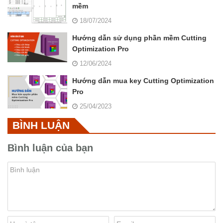
mềm
18/07/2024
Hướng dẫn sử dụng phần mềm Cutting
Optimization Pro
12/06/2024
Hướng dẫn mua key Cutting Optimization
Pro
25/04/2023
BÌNH LUẬN
Bình luận của bạn