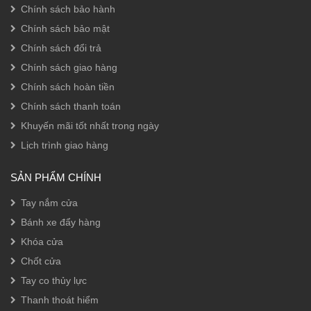
Chính sách bảo hành
Chính sách bảo mật
Chính sách đổi trả
Chính sách giao hàng
Chính sách hoàn tiền
Chính sách thanh toán
Khuyến mãi tốt nhất trong ngày
Lịch trình giao hàng
SẢN PHẨM CHÍNH
Tay nắm cửa
Bánh xe đẩy hàng
Khóa cửa
Chốt cửa
Tay co thủy lực
Thanh thoát hiểm