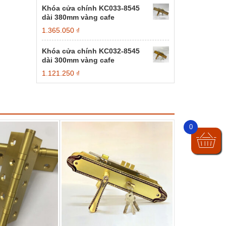
Khóa cửa chính KC033-8545
dài 380mm vàng cafe
1.365.050
₫
Khóa cửa chính KC032-8545
dài 300mm vàng cafe
1.121.250
₫
0