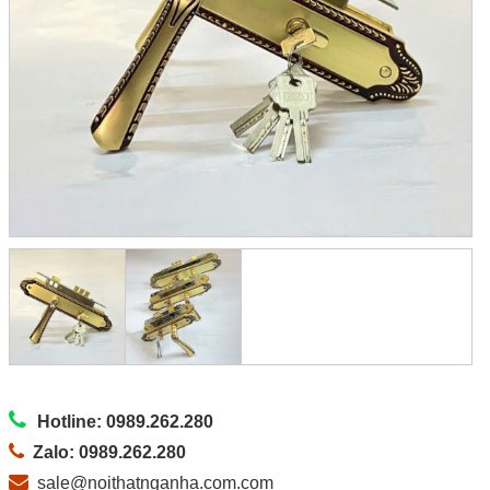
Hotline: 0989.262.280
Zalo: 0989.262.280
sale@noithatnganha.com.com