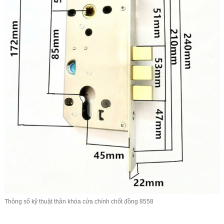
Thông số kỹ thuật thân
khóa cửa chính
chốt đồng 8558