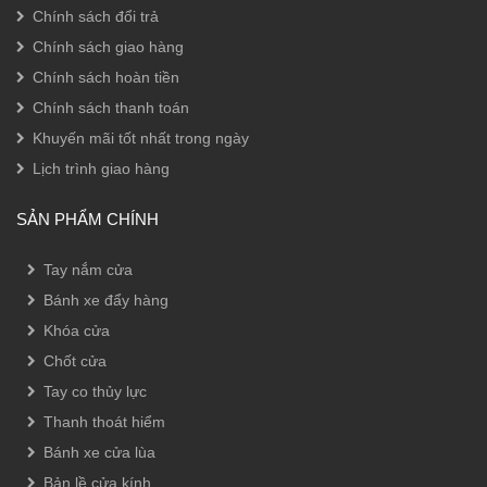
Chính sách đổi trả
Chính sách giao hàng
Chính sách hoàn tiền
Chính sách thanh toán
Khuyến mãi tốt nhất trong ngày
Lịch trình giao hàng
SẢN PHẨM CHÍNH
Tay nắm cửa
Bánh xe đẩy hàng
Khóa cửa
Chốt cửa
Tay co thủy lực
Thanh thoát hiểm
Bánh xe cửa lùa
Bản lề cửa kính