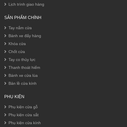
Lịch trình giao hàng
SẢN PHẨM CHÍNH
Tay nắm cửa
Bánh xe đẩy hàng
Khóa cửa
Chốt cửa
Tay co thủy lực
Thanh thoát hiểm
Bánh xe cửa lùa
Bản lề cửa kính
PHỤ KIỆN
Phụ kiện cửa gỗ
Phụ kiện cửa sắt
Phụ kiện cửa kính