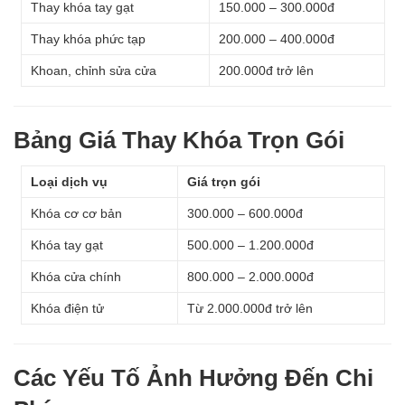
Thay khóa tay gạt
150.000 – 300.000đ
Thay khóa phức tạp
200.000 – 400.000đ
Khoan, chỉnh sửa cửa
200.000đ trở lên
Bảng Giá Thay Khóa Trọn Gói
Loại dịch vụ
Giá trọn gói
Khóa cơ cơ bản
300.000 – 600.000đ
Khóa tay gạt
500.000 – 1.200.000đ
Khóa cửa chính
800.000 – 2.000.000đ
Khóa điện tử
Từ 2.000.000đ trở lên
Các Yếu Tố Ảnh Hưởng Đến Chi