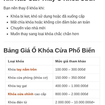
Bạn nên thay ổ khóa khi:
Khóa bị kẹt, khó sử dụng hoặc đã xuống cấp
Mất chìa khóa hoặc không còn đảm bảo an toàn
Chuyển vào nhà mới
Muốn thay sang loại khóa chắc chắn hơn
Bảng Giá Ổ Khóa Cửa Phổ Biến
Loại khóa
Mức giá tham khảo
Khóa
tay nắm tròn
100.000 – 300.000đ
Khóa cửa phòng (khóa cơ)
150.000 – 350.000đ
Khóa tay gạt
400.000 – 1.000.000đ
Khóa cửa chính
cao cấp
800.000 – 2.000.000đ
Khóa điện tử
2.000.000 – 10.000.000đ+