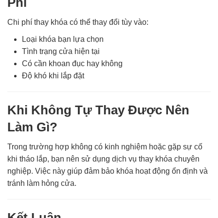
Phí
Chi phí thay khóa có thể thay đổi tùy vào:
Loại khóa bạn lựa chọn
Tình trạng cửa hiện tại
Có cần khoan đục hay không
Độ khó khi lắp đặt
Khi Không Tự Thay Được Nên
Làm Gì?
Trong trường hợp không có kinh nghiệm hoặc gặp sự cố
khi tháo lắp, bạn nên sử dụng dịch vụ thay khóa chuyên
nghiệp. Việc này giúp đảm bảo khóa hoạt động ổn định và
tránh làm hỏng cửa.
Kết Luận