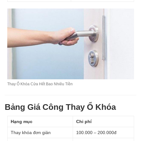
Thay Ổ Khóa Cửa Hết Bao Nhiêu Tiền
Bảng Giá Công Thay Ổ Khóa
Hạng mục
Chi phí
Thay khóa đơn giản
100.000 – 200.000đ