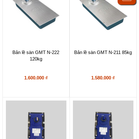
Bản lề sàn GMT N-222
Bản lề sàn GMT N-211 85kg
120kg
1.600.000
₫
1.580.000
₫