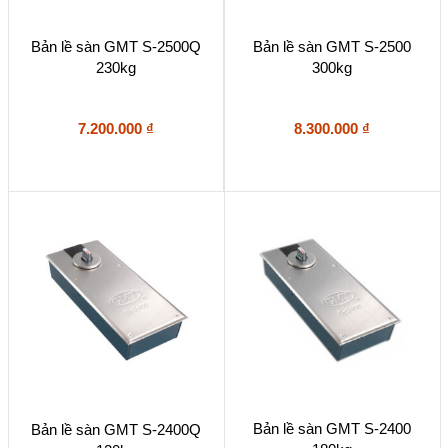
Bản lề sàn GMT S-2500Q
Bản lề sàn GMT S-2500
230kg
300kg
7.200.000
₫
8.300.000
₫
Bản lề sàn GMT S-2400
Bản lề sàn GMT S-2400Q