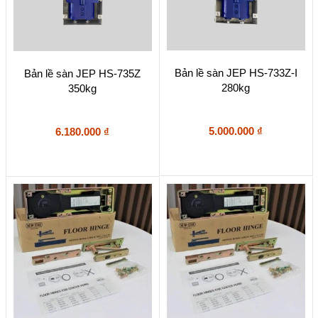
Bản lề sàn JEP HS-733Z-I
Bản lề sàn JEP HS-735Z
280kg
350kg
5.000.000
₫
6.180.000
₫