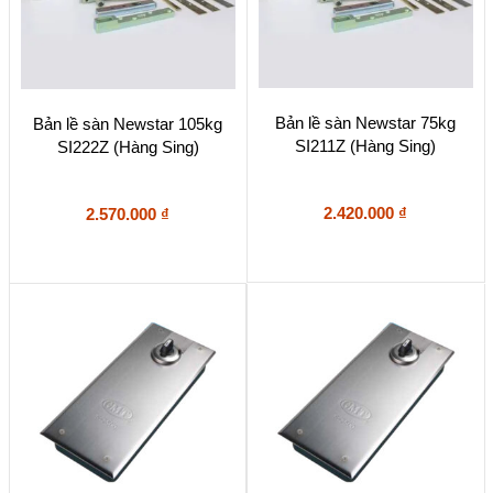
Bản lề sàn Newstar 75kg
Bản lề sàn Newstar 105kg
SI211Z (Hàng Sing)
SI222Z (Hàng Sing)
2.420.000
₫
2.570.000
₫