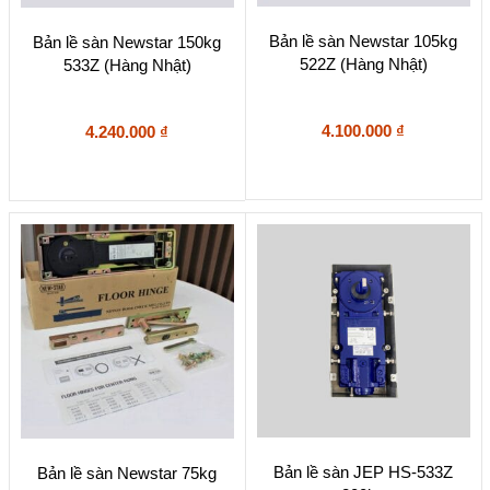
Bản lề sàn Newstar 105kg
Bản lề sàn Newstar 150kg
522Z (Hàng Nhật)
533Z (Hàng Nhật)
4.100.000
₫
4.240.000
₫
Bản lề sàn JEP HS-533Z
Bản lề sàn Newstar 75kg