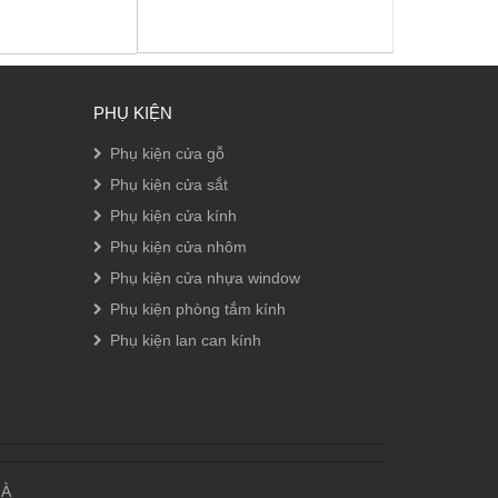
PHỤ KIỆN
Phụ kiện cửa gỗ
Phụ kiện cửa sắt
Phụ kiện cửa kính
Phụ kiện cửa nhôm
Phụ kiện cửa nhựa window
Phụ kiện phòng tắm kính
Phụ kiện lan can kính
HÀ