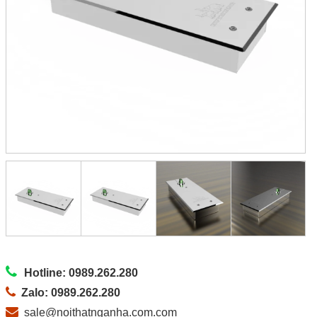
Hotline: 0989.262.280
Zalo: 0989.262.280
sale@noithatnganha.com.com