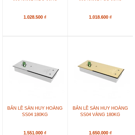
1.028.500
₫
1.018.600
₫
BẢN LỀ SÀN HUY HOÀNG
BẢN LỀ SÀN HUY HOÀNG
SS04 180KG
SS04 VÀNG 180KG
1.551.000
₫
1.650.000
₫