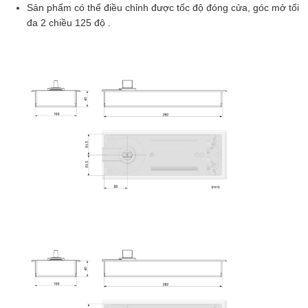
Sản phẩm có thể điều chỉnh được tốc độ đóng cửa, góc mở tối
đa 2 chiều 125 độ .