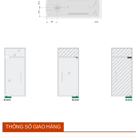
THÔNG SỐ GIAO HÀNG