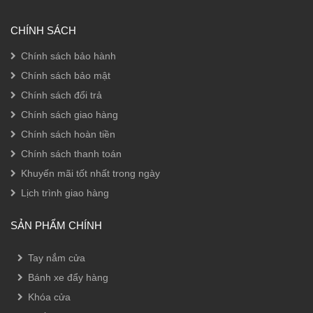
CHÍNH SÁCH
Chính sách bảo hành
Chính sách bảo mật
Chính sách đổi trả
Chính sách giao hàng
Chính sách hoàn tiền
Chính sách thanh toán
Khuyến mãi tốt nhất trong ngày
Lịch trình giao hàng
SẢN PHẨM CHÍNH
Tay nắm cửa
Bánh xe đẩy hàng
Khóa cửa