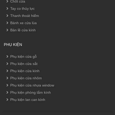
Chốt cửa
Tay co thủy lực
Thanh thoát hiểm
Bánh xe cửa lùa
Bản lề cửa kính
PHỤ KIỆN
Phụ kiện cửa gỗ
Phụ kiện cửa sắt
Phụ kiện cửa kính
Phụ kiện cửa nhôm
Phụ kiện cửa nhựa window
Phụ kiện phòng tắm kính
Phụ kiện lan can kính