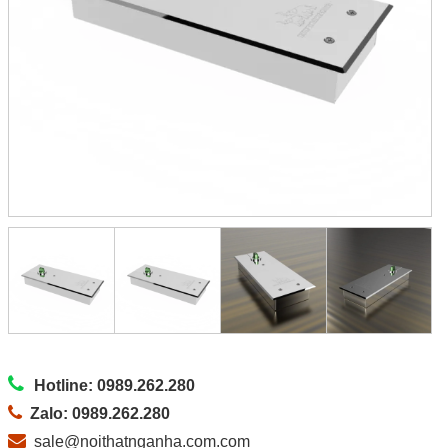
Hotline: 0989.262.280
Zalo: 0989.262.280
sale@noithatnganha.com.com