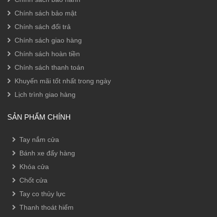
Chính sách bảo mật
Chính sách đổi trả
Chính sách giao hàng
Chính sách hoàn tiền
Chính sách thanh toán
Khuyến mãi tốt nhất trong ngày
Lịch trình giao hàng
SẢN PHẨM CHÍNH
Tay nắm cửa
Bánh xe đẩy hàng
Khóa cửa
Chốt cửa
Tay co thủy lực
Thanh thoát hiểm