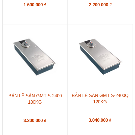
1.600.000
₫
2.200.000
₫
BẢN LỀ SÀN GMT S-2400Q
BẢN LỀ SÀN GMT S-2400
120KG
180KG
3.040.000
₫
3.200.000
₫