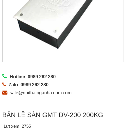
Hotline: 0989.262.280
Zalo: 0989.262.280
sale@noithatnganha.com.com
BẢN LỀ SÀN GMT DV-200 200KG
Lưt xem: 2755