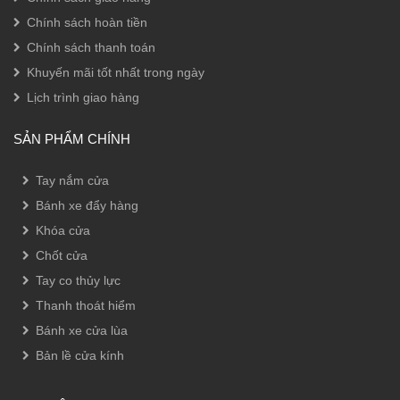
Chính sách hoàn tiền
Chính sách thanh toán
Khuyến mãi tốt nhất trong ngày
Lịch trình giao hàng
SẢN PHẨM CHÍNH
Tay nắm cửa
Bánh xe đẩy hàng
Khóa cửa
Chốt cửa
Tay co thủy lực
Thanh thoát hiểm
Bánh xe cửa lùa
Bản lề cửa kính