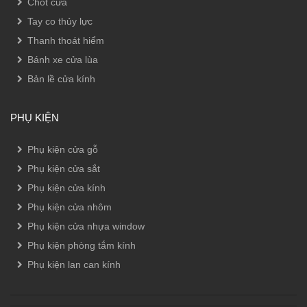
Chốt cửa
Tay co thủy lực
Thanh thoát hiểm
Bánh xe cửa lùa
Bản lề cửa kính
PHỤ KIỆN
Phụ kiện cửa gỗ
Phụ kiện cửa sắt
Phụ kiện cửa kính
Phụ kiện cửa nhôm
Phụ kiện cửa nhựa window
Phụ kiện phòng tắm kính
Phụ kiện lan can kính