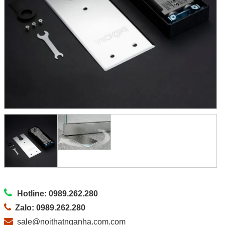
Hotline: 0989.262.280
Zalo: 0989.262.280
sale@noithatnganha.com.com