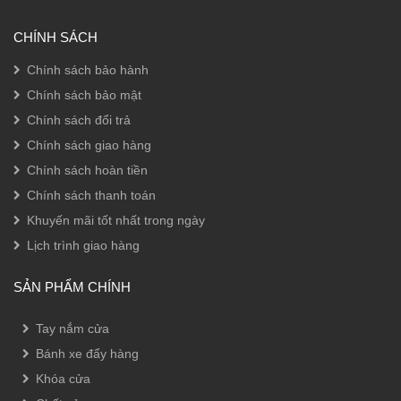
CHÍNH SÁCH
Chính sách bảo hành
Chính sách bảo mật
Chính sách đổi trả
Chính sách giao hàng
Chính sách hoàn tiền
Chính sách thanh toán
Khuyến mãi tốt nhất trong ngày
Lịch trình giao hàng
SẢN PHẨM CHÍNH
Tay nắm cửa
Bánh xe đẩy hàng
Khóa cửa