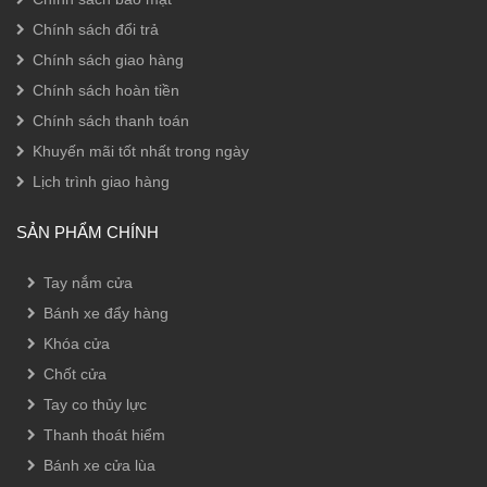
Chính sách đổi trả
Chính sách giao hàng
Chính sách hoàn tiền
Chính sách thanh toán
Khuyến mãi tốt nhất trong ngày
Lịch trình giao hàng
SẢN PHẨM CHÍNH
Tay nắm cửa
Bánh xe đẩy hàng
Khóa cửa
Chốt cửa
Tay co thủy lực
Thanh thoát hiểm
Bánh xe cửa lùa