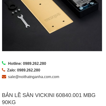
Hotline: 0989.262.280
Zalo: 0989.262.280
sale@noithatnganha.com.com
BẢN LỀ SÀN VICKINI 60840.001 MBG
90KG