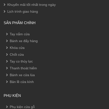
Khuyến mãi tốt nhất trong ngày
Lịch trình giao hàng
SẢN PHẨM CHÍNH
Tay nắm cửa
Bánh xe đẩy hàng
Khóa cửa
Chốt cửa
Tay co thủy lực
Thanh thoát hiểm
Bánh xe cửa lùa
Bản lề cửa kính
PHỤ KIỆN
Phụ kiện cửa gỗ