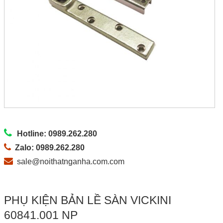
Hotline: 0989.262.280
Zalo: 0989.262.280
sale@noithatnganha.com.com
PHỤ KIỆN BẢN LỀ SÀN VICKINI
60841.001 NP