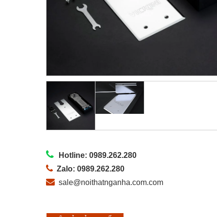
Hotline: 0989.262.280
Zalo: 0989.262.280
sale@noithatnganha.com.com