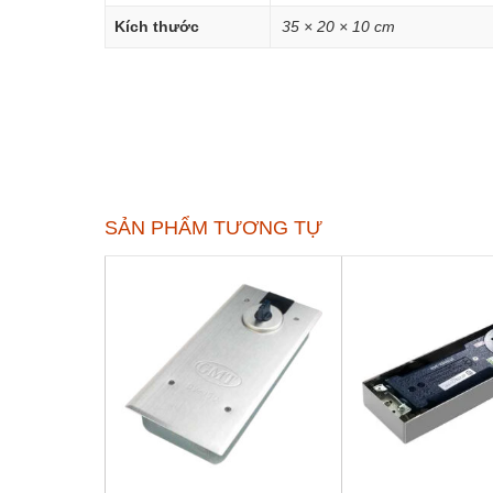
Kích thước
35 × 20 × 10 cm
SẢN PHẨM TƯƠNG TỰ