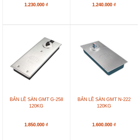
1.230.000
₫
1.240.000
₫
BẢN LỀ SÀN GMT G-258
BẢN LỀ SÀN GMT N-222
120KG
120KG
1.850.000
₫
1.600.000
₫