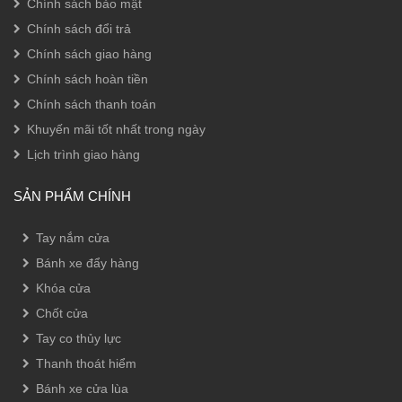
Chính sách bảo mật
Chính sách đổi trả
Chính sách giao hàng
Chính sách hoàn tiền
Chính sách thanh toán
Khuyến mãi tốt nhất trong ngày
Lịch trình giao hàng
SẢN PHẨM CHÍNH
Tay nắm cửa
Bánh xe đẩy hàng
Khóa cửa
Chốt cửa
Tay co thủy lực
Thanh thoát hiểm
Bánh xe cửa lùa