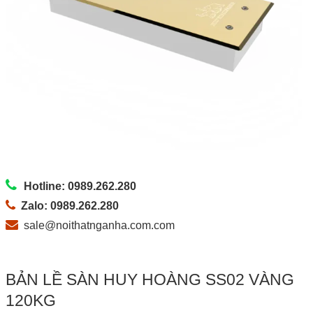
Hotline: 0989.262.280
Zalo: 0989.262.280
sale@noithatnganha.com.com
BẢN LỀ SÀN HUY HOÀNG SS02 VÀNG
120KG