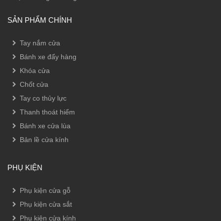
SẢN PHẨM CHÍNH
Tay nắm cửa
Bánh xe đẩy hàng
Khóa cửa
Chốt cửa
Tay co thủy lực
Thanh thoát hiểm
Bánh xe cửa lùa
Bản lề cửa kính
PHỤ KIỆN
Phụ kiện cửa gỗ
Phụ kiện cửa sắt
Phụ kiện cửa kính