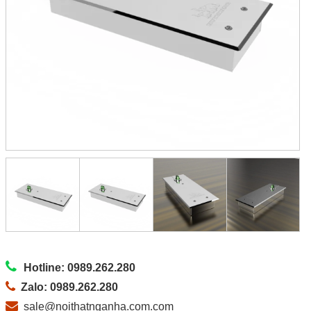
Hotline: 0989.262.280
Zalo: 0989.262.280
sale@noithatnganha.com.com