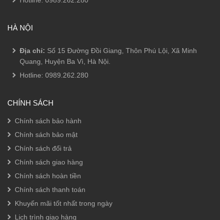
Hotline:
0989.262.280
HÀ NỘI
Địa chỉ:
Số 15 Đường Đồi Giang, Thôn Phú Lội, Xã Minh
Quang, Huyện Ba Vì, Hà Nội.
Hotline:
0989.262.280
CHÍNH SÁCH
Chính sách bảo hành
Chính sách bảo mật
Chính sách đổi trả
Chính sách giao hàng
Chính sách hoàn tiền
Chính sách thanh toán
Khuyến mãi tốt nhất trong ngày
Lịch trình giao hàng