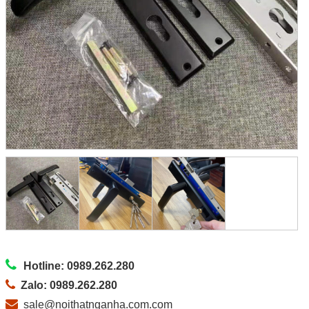
Hotline: 0989.262.280
Zalo: 0989.262.280
sale@noithatnganha.com.com