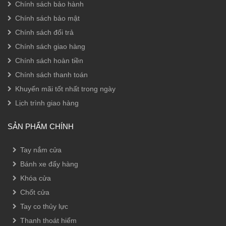
Chính sách bảo hành
Chính sách bảo mật
Chính sách đổi trả
Chính sách giao hàng
Chính sách hoàn tiền
Chính sách thanh toán
Khuyến mãi tốt nhất trong ngày
Lịch trình giao hàng
SẢN PHẨM CHÍNH
Tay nắm cửa
Bánh xe đẩy hàng
Khóa cửa
Chốt cửa
Tay co thủy lực
Thanh thoát hiểm