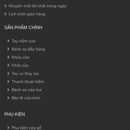
Khuyến mãi tốt nhất trong ngày
Lịch trình giao hàng
SẢN PHẨM CHÍNH
Tay nắm cửa
Bánh xe đẩy hàng
Khóa cửa
Chốt cửa
Tay co thủy lực
Thanh thoát hiểm
Bánh xe cửa lùa
Bản lề cửa kính
PHỤ KIỆN
Phụ kiện cửa gỗ