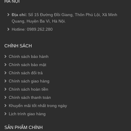
HÀ NỘI
Địa chỉ:
Số 15 Đường Đồi Giang, Thôn Phú Lội, Xã Minh
Quang, Huyện Ba Vì, Hà Nội.
Hotline:
0989.262.280
CHÍNH SÁCH
Chính sách bảo hành
Chính sách bảo mật
Chính sách đổi trả
Chính sách giao hàng
Chính sách hoàn tiền
Chính sách thanh toán
Khuyến mãi tốt nhất trong ngày
Lịch trình giao hàng
SẢN PHẨM CHÍNH