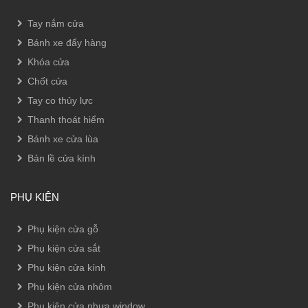
Tay nắm cửa
Bánh xe đẩy hàng
Khóa cửa
Chốt cửa
Tay co thủy lực
Thanh thoát hiểm
Bánh xe cửa lùa
Bản lề cửa kính
PHỤ KIỆN
Phụ kiện cửa gỗ
Phụ kiện cửa sắt
Phụ kiện cửa kính
Phụ kiện cửa nhôm
Phụ kiện cửa nhựa window