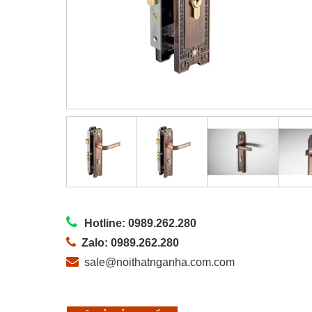
Hotline: 0989.262.280
Zalo: 0989.262.280
sale@noithatnganha.com.com