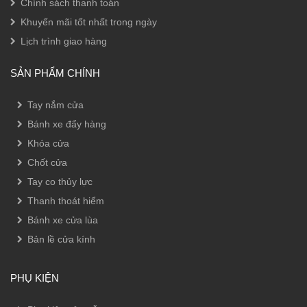
Chính sách thanh toán
Khuyến mãi tốt nhất trong ngày
Lịch trình giao hàng
SẢN PHẨM CHÍNH
Tay nắm cửa
Bánh xe đẩy hàng
Khóa cửa
Chốt cửa
Tay co thủy lực
Thanh thoát hiểm
Bánh xe cửa lùa
Bản lề cửa kính
PHỤ KIỆN