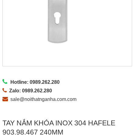
Hotline: 0989.262.280
Zalo: 0989.262.280
sale@noithatnganha.com.com
TAY NẮM KHÓA INOX 304 HAFELE
903.98.467 240MM