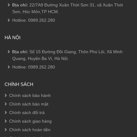
Địa chỉ:
22/7A9 Đường Xuân Thới Sơn 31, xã Xuân Thới
Sơn, Hóc Môn,TP HCM.
Hotline:
0989.262.280
HÀ NỘI
Địa chỉ:
Số 15 Đường Đồi Giang, Thôn Phú Lội, Xã Minh
Quang, Huyện Ba Vì, Hà Nội.
Hotline:
0989.262.280
CHÍNH SÁCH
Chính sách bảo hành
Chính sách bảo mật
Chính sách đổi trả
Chính sách giao hàng
Chính sách hoàn tiền