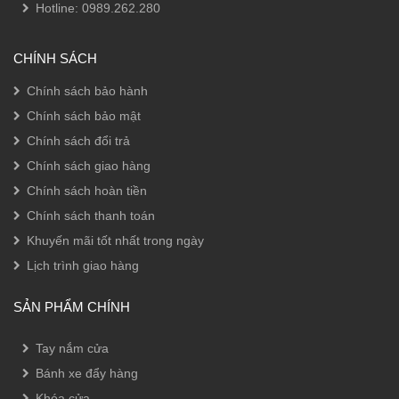
Hotline:
0989.262.280
CHÍNH SÁCH
Chính sách bảo hành
Chính sách bảo mật
Chính sách đổi trả
Chính sách giao hàng
Chính sách hoàn tiền
Chính sách thanh toán
Khuyến mãi tốt nhất trong ngày
Lịch trình giao hàng
SẢN PHẨM CHÍNH
Tay nắm cửa
Bánh xe đẩy hàng
Khóa cửa