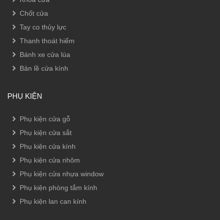
Chốt cửa
Tay co thủy lực
Thanh thoát hiểm
Bánh xe cửa lùa
Bản lề cửa kính
PHỤ KIỆN
Phụ kiện cửa gỗ
Phụ kiện cửa sắt
Phụ kiện cửa kính
Phụ kiện cửa nhôm
Phụ kiện cửa nhựa window
Phụ kiện phòng tắm kính
Phụ kiện lan can kính