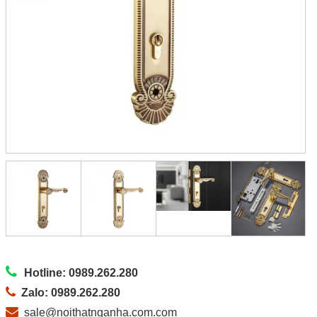
Hotline: 0989.262.280
Zalo: 0989.262.280
sale@noithatnganha.com.com