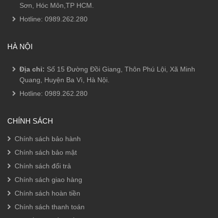
Sơn, Hóc Môn,TP HCM.
Hotline:
0989.262.280
HÀ NỘI
Địa chỉ:
Số 15 Đường Đồi Giang, Thôn Phú Lội, Xã Minh
Quang, Huyện Ba Vì, Hà Nội.
Hotline:
0989.262.280
CHÍNH SÁCH
Chính sách bảo hành
Chính sách bảo mật
Chính sách đổi trả
Chính sách giao hàng
Chính sách hoàn tiền
Chính sách thanh toán