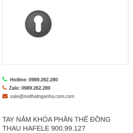
Hotline: 0989.262.280
Zalo: 0989.262.280
sale@noithatnganha.com.com
TAY NẮM KHÓA PHÂN THỂ ĐỒNG
THAU HAFELE 900.99.127