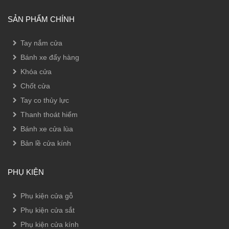
SẢN PHẨM CHÍNH
Tay nắm cửa
Bánh xe đẩy hàng
Khóa cửa
Chốt cửa
Tay co thủy lực
Thanh thoát hiểm
Bánh xe cửa lùa
Bản lề cửa kính
PHỤ KIỆN
Phụ kiện cửa gỗ
Phụ kiện cửa sắt
Phụ kiện cửa kính