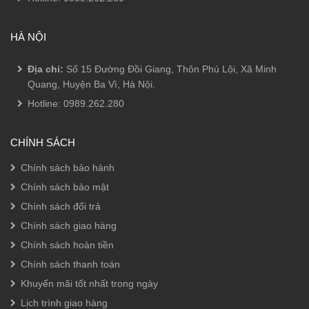
HÀ NỘI
Địa chỉ:
Số 15 Đường Đồi Giang, Thôn Phú Lội, Xã Minh
Quang, Huyện Ba Vì, Hà Nội.
Hotline:
0989.262.280
CHÍNH SÁCH
Chính sách bảo hành
Chính sách bảo mật
Chính sách đổi trả
Chính sách giao hàng
Chính sách hoàn tiền
Chính sách thanh toán
Khuyến mãi tốt nhất trong ngày
Lịch trình giao hàng