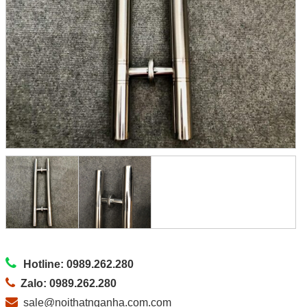
Hotline: 0989.262.280
Zalo: 0989.262.280
sale@noithatnganha.com.com