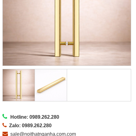
Hotline: 0989.262.280
Zalo: 0989.262.280
sale@noithatnganha.com.com