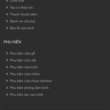
Chốt cửa
Tay co thủy lực
Thanh thoát hiểm
Bánh xe cửa lùa
Bản lề cửa kính
PHỤ KIỆN
Phụ kiện cửa gỗ
Phụ kiện cửa sắt
Phụ kiện cửa kính
Phụ kiện cửa nhôm
Phụ kiện cửa nhựa window
Phụ kiện phòng tắm kính
Phụ kiện lan can kính