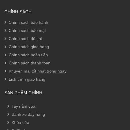
CHÍNH SÁCH
Chính sách bảo hành
Chính sách bảo mật
Chính sách đổi trả
Chính sách giao hàng
Chính sách hoàn tiền
Chính sách thanh toán
Khuyến mãi tốt nhất trong ngày
Lịch trình giao hàng
SẢN PHẨM CHÍNH
Tay nắm cửa
Bánh xe đẩy hàng
Khóa cửa