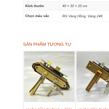
Kích thước
40 × 30 × 20 cm
Chọn màu sắc
RG Vàng Hồng, Vàng 24K
SẢN PHẨM TƯƠNG TỰ