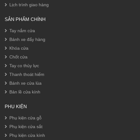
Lịch trình giao hàng
SẢN PHẨM CHÍNH
Tay nắm cửa
Bánh xe đẩy hàng
Khóa cửa
Chốt cửa
Tay co thủy lực
Thanh thoát hiểm
Bánh xe cửa lùa
Bản lề cửa kính
PHỤ KIỆN
Phụ kiện cửa gỗ
Phụ kiện cửa sắt
Phụ kiện cửa kính