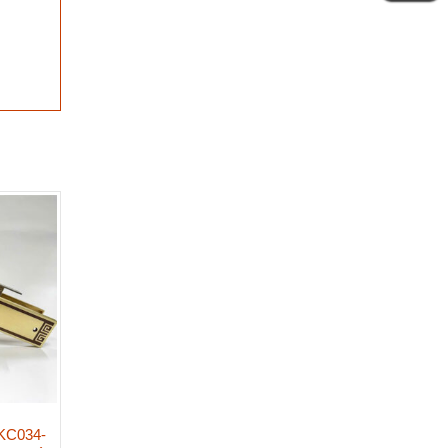
KC034-