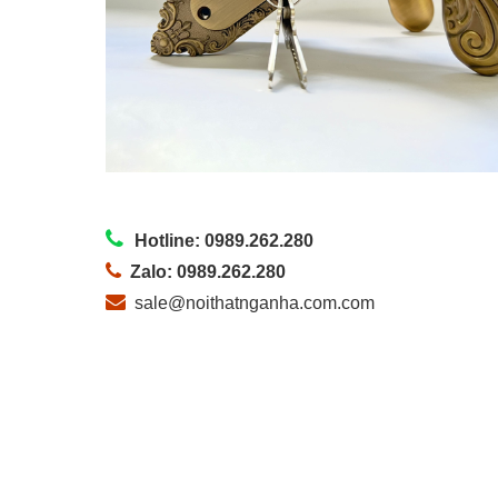
Hotline: 0989.262.280
Zalo: 0989.262.280
sale@noithatnganha.com.com