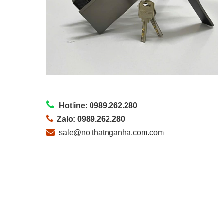
Hotline: 0989.262.280
Zalo: 0989.262.280
sale@noithatnganha.com.com