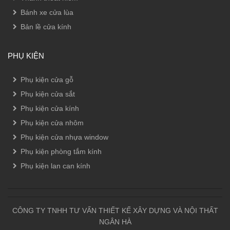
Bánh xe cửa lùa
Bản lề cửa kính
PHỤ KIỆN
Phụ kiện cửa gỗ
Phụ kiện cửa sắt
Phụ kiện cửa kính
Phụ kiện cửa nhôm
Phụ kiện cửa nhựa window
Phụ kiện phòng tắm kính
Phụ kiện lan can kính
CÔNG TY TNHH TƯ VẤN THIẾT KẾ XÂY DỰNG VÀ NỘI THẤT
NGÂN HÀ