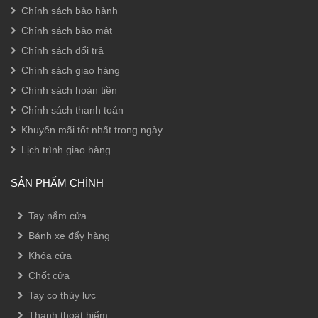
Chính sách bảo hành
Chính sách bảo mật
Chính sách đổi trả
Chính sách giao hàng
Chính sách hoàn tiền
Chính sách thanh toán
Khuyến mãi tốt nhất trong ngày
Lịch trình giao hàng
SẢN PHẨM CHÍNH
Tay nắm cửa
Bánh xe đẩy hàng
Khóa cửa
Chốt cửa
Tay co thủy lực
Thanh thoát hiểm