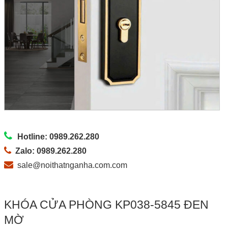
Hotline: 0989.262.280
Zalo: 0989.262.280
sale@noithatnganha.com.com
KHÓA CỬA PHÒNG KP038-5845 ĐEN
MỜ