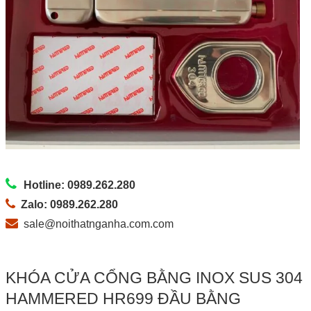
Hotline: 0989.262.280
Zalo: 0989.262.280
sale@noithatnganha.com.com
KHÓA CỬA CỔNG BẰNG INOX SUS 304
HAMMERED HR699 ĐẦU BẰNG