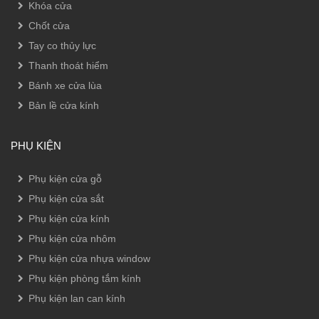
Khóa cửa
Chốt cửa
Tay co thủy lực
Thanh thoát hiểm
Bánh xe cửa lùa
Bản lề cửa kính
PHỤ KIỆN
Phụ kiện cửa gỗ
Phụ kiện cửa sắt
Phụ kiện cửa kính
Phụ kiện cửa nhôm
Phụ kiện cửa nhựa window
Phụ kiện phòng tắm kính
Phụ kiện lan can kính