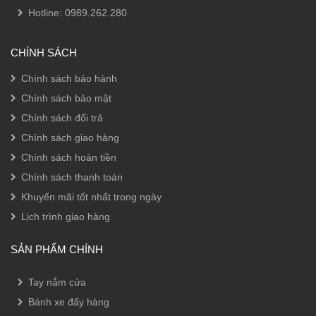
Hotline:
0989.262.280
CHÍNH SÁCH
Chính sách bảo hành
Chính sách bảo mật
Chính sách đổi trả
Chính sách giao hàng
Chính sách hoàn tiền
Chính sách thanh toán
Khuyến mãi tốt nhất trong ngày
Lịch trình giao hàng
SẢN PHẨM CHÍNH
Tay nắm cửa
Bánh xe đẩy hàng