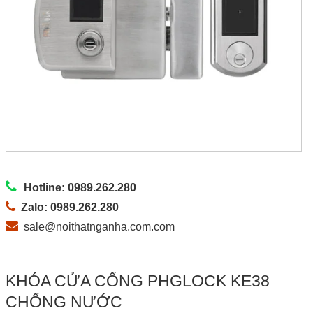
Hotline: 0989.262.280
Zalo: 0989.262.280
sale@noithatnganha.com.com
KHÓA CỬA CỔNG PHGLOCK KE38
CHỐNG NƯỚC