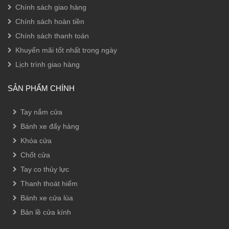
Chính sách giao hàng
Chính sách hoàn tiền
Chính sách thanh toán
Khuyến mãi tốt nhất trong ngày
Lịch trình giao hàng
SẢN PHẨM CHÍNH
Tay nắm cửa
Bánh xe đẩy hàng
Khóa cửa
Chốt cửa
Tay co thủy lực
Thanh thoát hiểm
Bánh xe cửa lùa
Bản lề cửa kính