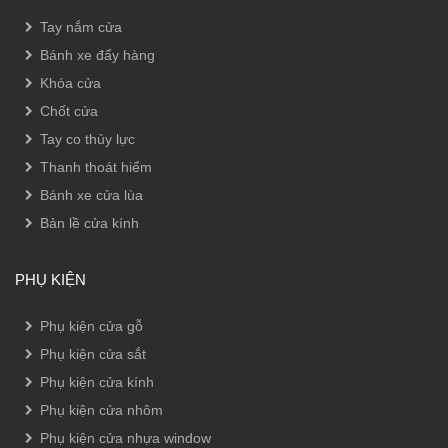
Tay nắm cửa
Bánh xe đẩy hàng
Khóa cửa
Chốt cửa
Tay co thủy lực
Thanh thoát hiểm
Bánh xe cửa lùa
Bản lề cửa kính
PHỤ KIỆN
Phụ kiện cửa gỗ
Phụ kiện cửa sắt
Phụ kiện cửa kính
Phụ kiện cửa nhôm
Phụ kiện cửa nhựa window