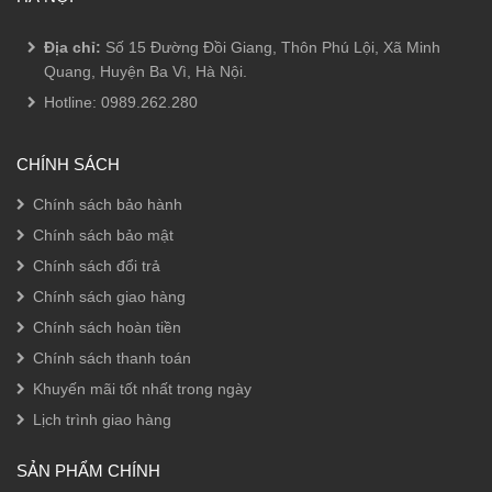
Địa chỉ:
Số 15 Đường Đồi Giang, Thôn Phú Lội, Xã Minh
Quang, Huyện Ba Vì, Hà Nội.
Hotline:
0989.262.280
CHÍNH SÁCH
Chính sách bảo hành
Chính sách bảo mật
Chính sách đổi trả
Chính sách giao hàng
Chính sách hoàn tiền
Chính sách thanh toán
Khuyến mãi tốt nhất trong ngày
Lịch trình giao hàng
SẢN PHẨM CHÍNH