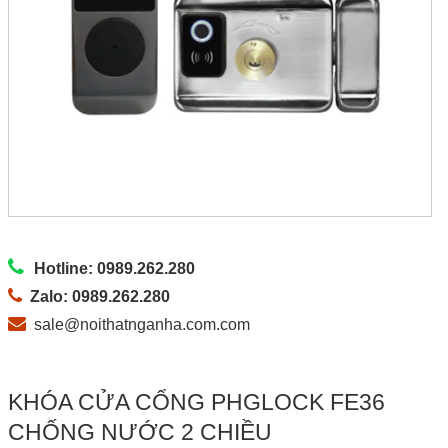
Hotline: 0989.262.280
Zalo: 0989.262.280
sale@noithatnganha.com.com
KHÓA CỬA CỔNG PHGLOCK FE36
CHỐNG NƯỚC 2 CHIỀU