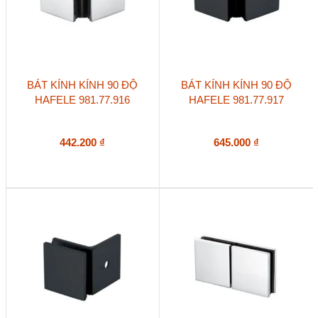
BÁT KÍNH KÍNH 90 ĐỘ
BÁT KÍNH KÍNH 90 ĐỘ
HAFELE 981.77.916
HAFELE 981.77.917
442.200
₫
645.000
₫