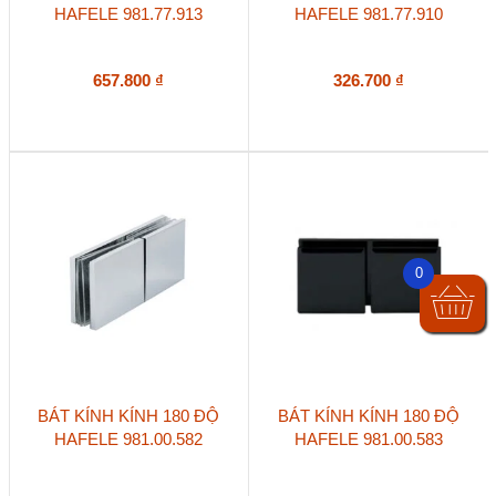
HAFELE 981.77.913
HAFELE 981.77.910
657.800
₫
326.700
₫
0
BÁT KÍNH KÍNH 180 ĐỘ
BÁT KÍNH KÍNH 180 ĐỘ
HAFELE 981.00.582
HAFELE 981.00.583