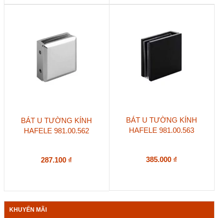
BÁT U TƯỜNG KÍNH
BÁT U TƯỜNG KÍNH
HAFELE 981.00.563
HAFELE 981.00.562
385.000
₫
287.100
₫
KHUYẾN MÃI