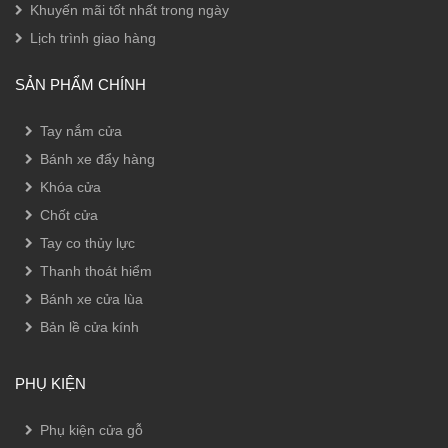
Khuyến mãi tốt nhất trong ngày
Lịch trình giao hàng
SẢN PHẨM CHÍNH
Tay nắm cửa
Bánh xe đẩy hàng
Khóa cửa
Chốt cửa
Tay co thủy lực
Thanh thoát hiểm
Bánh xe cửa lùa
Bản lề cửa kính
PHỤ KIỆN
Phụ kiện cửa gỗ