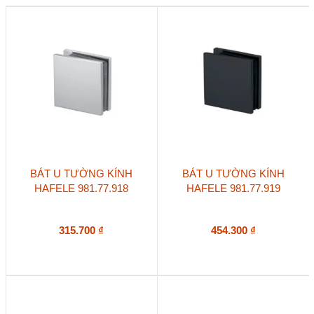
BÁT U TƯỜNG KÍNH
BÁT U TƯỜNG KÍNH
HAFELE 981.77.918
HAFELE 981.77.919
315.700
₫
454.300
₫