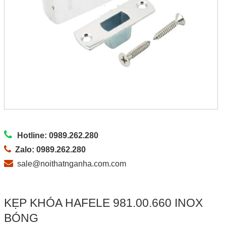
Hotline: 0989.262.280
Zalo: 0989.262.280
sale@noithatnganha.com.com
KẸP KHÓA HAFELE 981.00.660 INOX
BÓNG