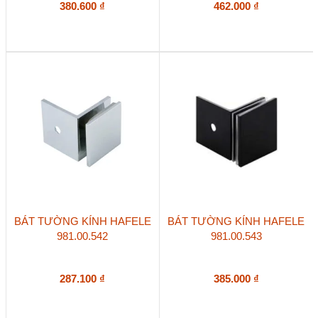
380.600
₫
462.000
₫
BÁT TƯỜNG KÍNH HAFELE
BÁT TƯỜNG KÍNH HAFELE
981.00.542
981.00.543
287.100
₫
385.000
₫