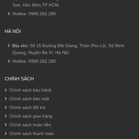
Sơn, Hóc Môn,TP HCM.
Hotline:
0989.262.280
HÀ NỘI
Địa chỉ:
Số 15 Đường Đồi Giang, Thôn Phú Lội, Xã Minh
Quang, Huyện Ba Vì, Hà Nội.
Hotline:
0989.262.280
CHÍNH SÁCH
Chính sách bảo hành
Chính sách bảo mật
Chính sách đổi trả
Chính sách giao hàng
Chính sách hoàn tiền
Chính sách thanh toán