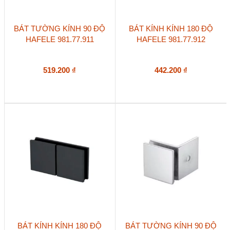
BÁT TƯỜNG KÍNH 90 ĐỘ
BÁT KÍNH KÍNH 180 ĐỘ
HAFELE 981.77.911
HAFELE 981.77.912
519.200
₫
442.200
₫
BÁT KÍNH KÍNH 180 ĐỘ
BÁT TƯỜNG KÍNH 90 ĐỘ