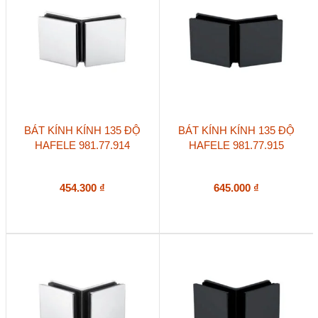
BÁT KÍNH KÍNH 135 ĐỘ
BÁT KÍNH KÍNH 135 ĐỘ
HAFELE 981.77.914
HAFELE 981.77.915
454.300
₫
645.000
₫