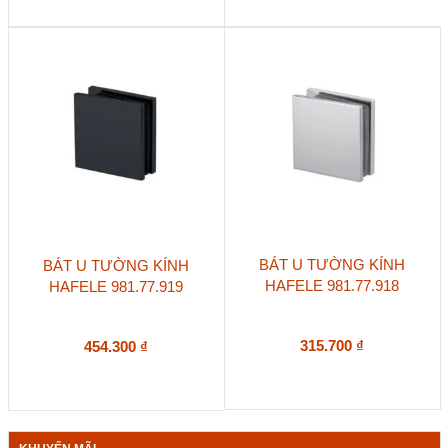
BÁT U TƯỜNG KÍNH
BÁT U TƯỜNG KÍNH
HAFELE 981.77.918
HAFELE 981.77.919
315.700
₫
454.300
₫