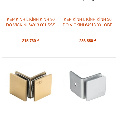
KẸP KÍNH L KÍNH KÍNH 90
KẸP KÍNH L KÍNH KÍNH 90
ĐỘ VICKINI 64913.001 SSS
ĐỘ VICKINI 64913.001 OBP
215.760
₫
236.880
₫