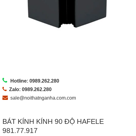
Hotline: 0989.262.280
Zalo: 0989.262.280
sale@noithatnganha.com.com
BÁT KÍNH KÍNH 90 ĐỘ HAFELE
981.77.917