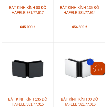
BÁT KÍNH KÍNH 90 ĐỘ
BÁT KÍNH KÍNH 135 ĐỘ
HAFELE 981.77.917
HAFELE 981.77.914
645.000
₫
454.300
₫
0
BÁT KÍNH KÍNH 135 ĐỘ
BÁT KÍNH KÍNH 90 ĐỘ
HAFELE 981.77.915
HAFELE 981.77.916