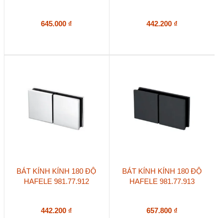
645.000
₫
442.200
₫
BÁT KÍNH KÍNH 180 ĐỘ
BÁT KÍNH KÍNH 180 ĐỘ
HAFELE 981.77.912
HAFELE 981.77.913
442.200
₫
657.800
₫