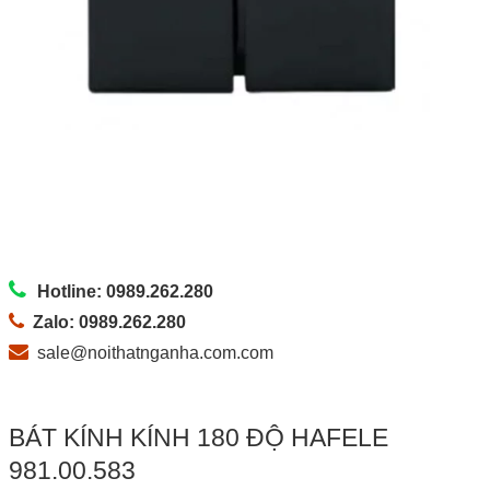
Hotline: 0989.262.280
Zalo: 0989.262.280
sale@noithatnganha.com.com
BÁT KÍNH KÍNH 180 ĐỘ HAFELE
981.00.583