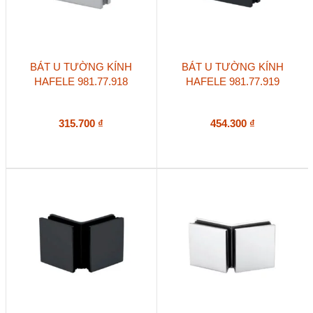
BÁT U TƯỜNG KÍNH
BÁT U TƯỜNG KÍNH
HAFELE 981.77.918
HAFELE 981.77.919
315.700
₫
454.300
₫