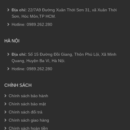
Địa chỉ:
22/7A9 Đường Xuân Thới Sơn 31, xã Xuân Thới
Sơn, Hóc Môn,TP HCM.
Hotline:
0989.262.280
HÀ NỘI
Địa chỉ:
Số 15 Đường Đồi Giang, Thôn Phú Lội, Xã Minh
Quang, Huyện Ba Vì, Hà Nội.
Hotline:
0989.262.280
CHÍNH SÁCH
Chính sách bảo hành
Chính sách bảo mật
Chính sách đổi trả
Chính sách giao hàng
Chính sách hoàn tiền