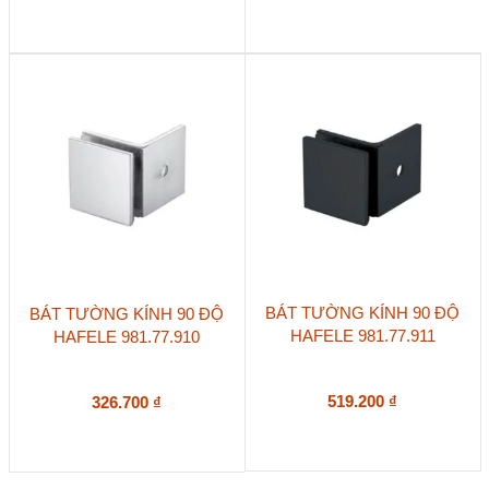
BÁT TƯỜNG KÍNH 90 ĐỘ
BÁT TƯỜNG KÍNH 90 ĐỘ
HAFELE 981.77.911
HAFELE 981.77.910
519.200
₫
326.700
₫