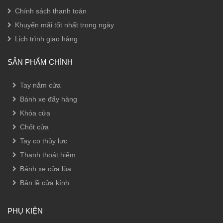
Chính sách thanh toán
Khuyến mãi tốt nhất trong ngày
Lịch trình giao hàng
SẢN PHẨM CHÍNH
Tay nắm cửa
Bánh xe đẩy hàng
Khóa cửa
Chốt cửa
Tay co thủy lực
Thanh thoát hiểm
Bánh xe cửa lùa
Bản lề cửa kính
PHỤ KIỆN