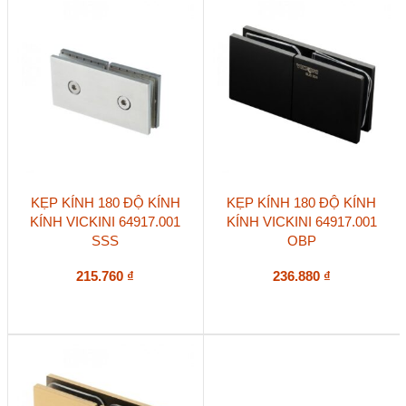
KẸP KÍNH 180 ĐỘ KÍNH
KẸP KÍNH 180 ĐỘ KÍNH
KÍNH VICKINI 64917.001
KÍNH VICKINI 64917.001
SSS
OBP
215.760
₫
236.880
₫