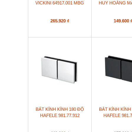
VICKINI 64917.001 MBG
HUY HOÀNG M
265.920
₫
149.600
BÁT KÍNH KÍNH 180 ĐỘ
BÁT KÍNH KÍNH
HAFELE 981.77.912
HAFELE 981.7