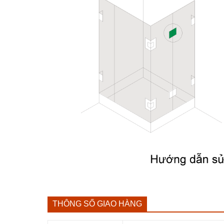
THÔNG SỐ GIAO HÀNG