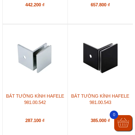
442.200
₫
657.800
₫
BÁT TƯỜNG KÍNH HAFELE
BÁT TƯỜNG KÍNH HAFELE
981.00.542
981.00.543
0
287.100
₫
385.000
₫