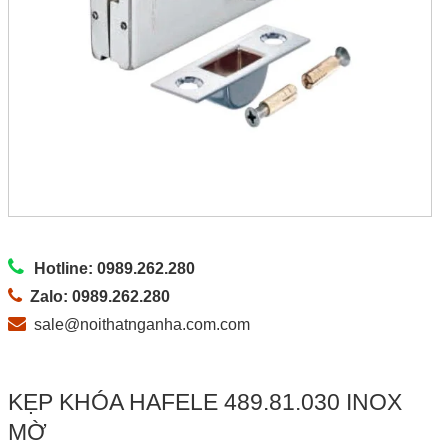
Hotline: 0989.262.280
Zalo: 0989.262.280
sale@noithatnganha.com.com
KẸP KHÓA HAFELE 489.81.030 INOX
MỜ