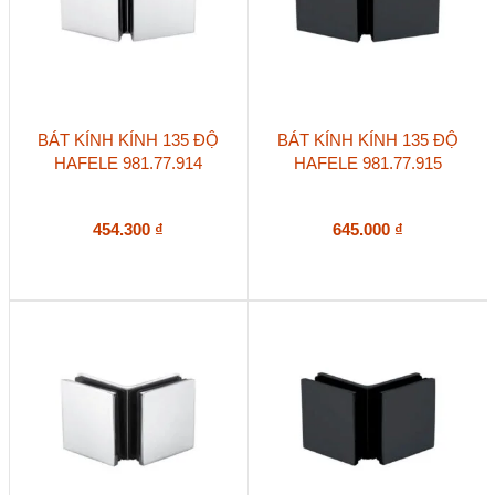
BÁT KÍNH KÍNH 135 ĐỘ
BÁT KÍNH KÍNH 135 ĐỘ
HAFELE 981.77.914
HAFELE 981.77.915
454.300
₫
645.000
₫