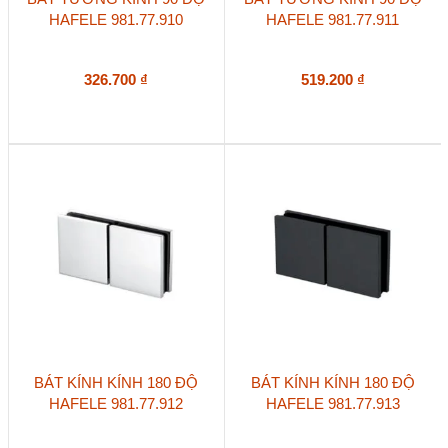
HAFELE 981.77.910
HAFELE 981.77.911
326.700
₫
519.200
₫
BÁT KÍNH KÍNH 180 ĐỘ
BÁT KÍNH KÍNH 180 ĐỘ
HAFELE 981.77.912
HAFELE 981.77.913