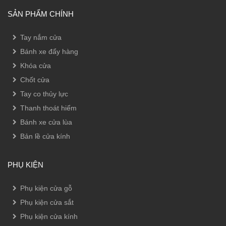
SẢN PHẨM CHÍNH
Tay nắm cửa
Bánh xe đẩy hàng
Khóa cửa
Chốt cửa
Tay co thủy lực
Thanh thoát hiểm
Bánh xe cửa lùa
Bản lề cửa kính
PHỤ KIỆN
Phụ kiện cửa gỗ
Phụ kiện cửa sắt
Phụ kiện cửa kính