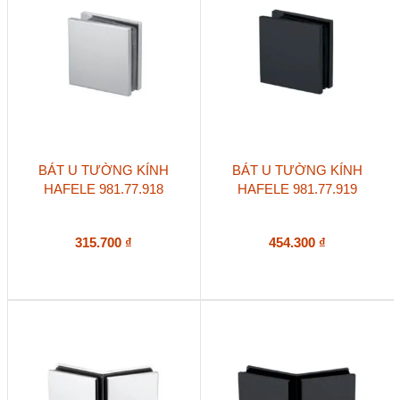
BÁT U TƯỜNG KÍNH
BÁT U TƯỜNG KÍNH
HAFELE 981.77.918
HAFELE 981.77.919
315.700
₫
454.300
₫