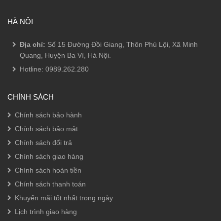
HÀ NỘI
Địa chỉ:
Số 15 Đường Đồi Giang, Thôn Phú Lội, Xã Minh
Quang, Huyện Ba Vì, Hà Nội.
Hotline:
0989.262.280
CHÍNH SÁCH
Chính sách bảo hành
Chính sách bảo mật
Chính sách đổi trả
Chính sách giao hàng
Chính sách hoàn tiền
Chính sách thanh toán
Khuyến mãi tốt nhất trong ngày
Lịch trình giao hàng