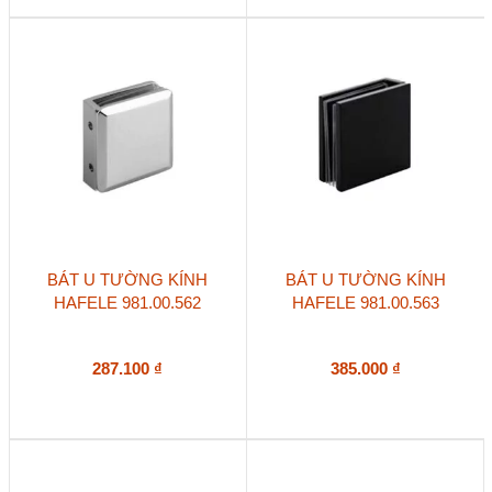
BÁT U TƯỜNG KÍNH
BÁT U TƯỜNG KÍNH
HAFELE 981.00.562
HAFELE 981.00.563
287.100
₫
385.000
₫