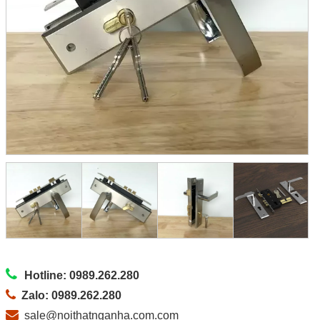
Hotline: 0989.262.280
Zalo: 0989.262.280
sale@noithatnganha.com.com