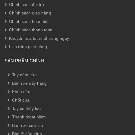
Chính sách đổi trả
Chính sách giao hàng
Chính sách hoàn tiền
Chính sách thanh toán
Khuyến mãi tốt nhất trong ngày
Lịch trình giao hàng
SẢN PHẨM CHÍNH
Tay nắm cửa
Bánh xe đẩy hàng
Khóa cửa
Chốt cửa
Tay co thủy lực
Thanh thoát hiểm
Bánh xe cửa lùa
Bản lề cửa kính