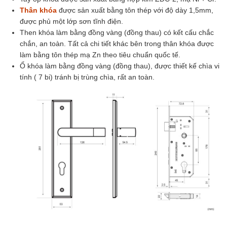
Thân khóa
được sản xuất bằng tôn thép với độ dày 1,5mm,
được phủ một lớp sơn tĩnh điện.
Then khóa làm bằng đồng vàng (đồng thau) có kết cấu chắc
chắn, an toàn. Tất cả chi tiết khác bên trong thân khóa được
làm bằng tôn thép mạ Zn theo tiêu chuẩn quốc tế.
Ổ khóa làm bằng đồng vàng (đồng thau), được thiết kế chìa vi
tính ( 7 bi) tránh bị trùng chìa, rất an toàn.