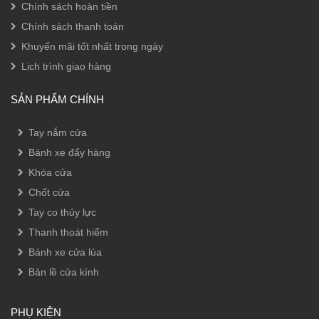
Chính sách hoàn tiền
Chính sách thanh toán
Khuyến mãi tốt nhất trong ngày
Lịch trình giao hàng
SẢN PHẨM CHÍNH
Tay nắm cửa
Bánh xe đẩy hàng
Khóa cửa
Chốt cửa
Tay co thủy lực
Thanh thoát hiểm
Bánh xe cửa lùa
Bản lề cửa kính
PHỤ KIỆN