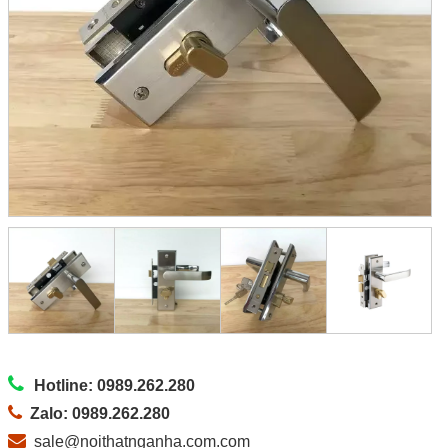
Hotline: 0989.262.280
Zalo: 0989.262.280
sale@noithatnganha.com.com