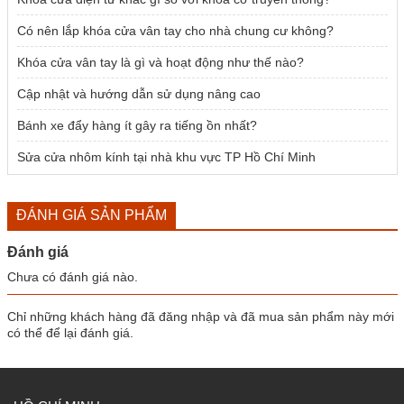
Có nên lắp khóa cửa vân tay cho nhà chung cư không?
Khóa cửa vân tay là gì và hoạt động như thế nào?
Cập nhật và hướng dẫn sử dụng nâng cao
Bánh xe đẩy hàng ít gây ra tiếng ồn nhất?
Sửa cửa nhôm kính tại nhà khu vực TP Hồ Chí Minh
ĐÁNH GIÁ SẢN PHẨM
Đánh giá
Chưa có đánh giá nào.
Chỉ những khách hàng đã đăng nhập và đã mua sản phẩm này mới
có thể để lại đánh giá.