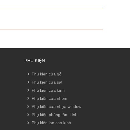
PHỤ KIỆN
Phụ kiện cửa gỗ
Phụ kiện cửa sắt
Phụ kiện cửa kính
Phụ kiện cửa nhôm
Phụ kiện cửa nhựa window
Phụ kiện phòng tắm kính
Phụ kiện lan can kính