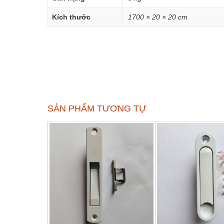
Kích thước
1700 × 20 × 20 cm
SẢN PHẨM TƯƠNG TỰ