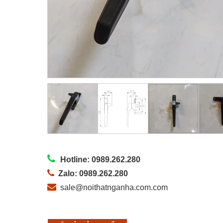
Hotline: 0989.262.280
Zalo: 0989.262.280
sale@noithatnganha.com.com