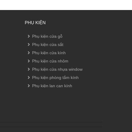
PHỤ KIỆN
Phụ kiện cửa gỗ
Phụ kiện cửa sắt
Phụ kiện cửa kính
Phụ kiện cửa nhôm
Phụ kiện cửa nhựa window
Phụ kiện phòng tắm kính
Phụ kiện lan can kính