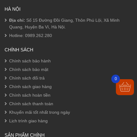
HÀ NỘI
Địa chỉ:
Số 15 Đường Đồi Giang, Thôn Phú Lội, Xã Minh
Quang, Huyện Ba Vì, Hà Nội.
Hotline:
0989.262.280
CHÍNH SÁCH
Chính sách bảo hành
Chính sách bảo mật
Chính sách đổi trả
0
Chính sách giao hàng
Chính sách hoàn tiền
Chính sách thanh toán
Khuyến mãi tốt nhất trong ngày
Lịch trình giao hàng
SẢN PHẨM CHÍNH