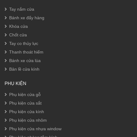
Tay nắm cửa
Bánh xe đẩy hàng
Khóa cửa
Chốt cửa
Tay co thủy lực
Thanh thoát hiểm
Bánh xe cửa lùa
Bản lề cửa kính
PHỤ KIỆN
Phụ kiện cửa gỗ
Phụ kiện cửa sắt
Phụ kiện cửa kính
Phụ kiện cửa nhôm
Phụ kiện cửa nhựa window