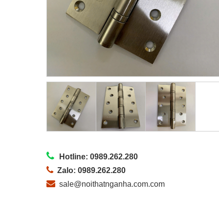
Hotline: 0989.262.280
Zalo: 0989.262.280
sale@noithatnganha.com.com