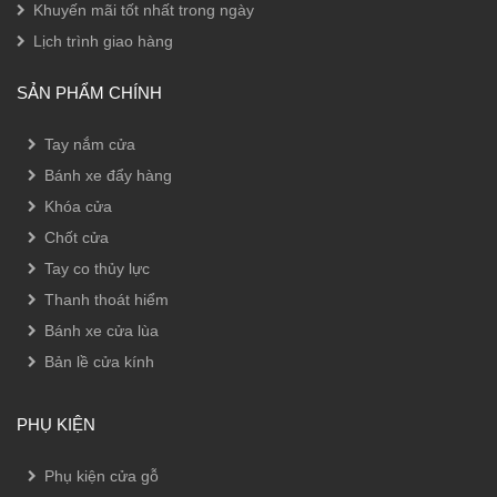
Khuyến mãi tốt nhất trong ngày
Lịch trình giao hàng
SẢN PHẨM CHÍNH
Tay nắm cửa
Bánh xe đẩy hàng
Khóa cửa
Chốt cửa
Tay co thủy lực
Thanh thoát hiểm
Bánh xe cửa lùa
Bản lề cửa kính
PHỤ KIỆN
Phụ kiện cửa gỗ