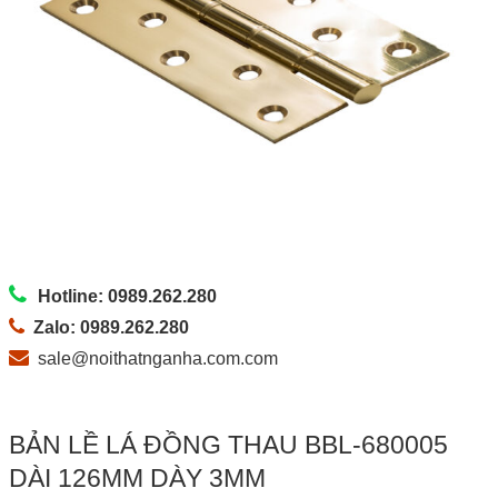
Hotline: 0989.262.280
Zalo: 0989.262.280
sale@noithatnganha.com.com
BẢN LỀ LÁ ĐỒNG THAU BBL-680005
DÀI 126MM DÀY 3MM