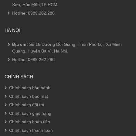
Sơn, Hóc Môn,TP HCM.
Hotline:
0989.262.280
HÀ NỘI
Địa chỉ:
Số 15 Đường Đồi Giang, Thôn Phú Lội, Xã Minh
Quang, Huyện Ba Vì, Hà Nội.
Hotline:
0989.262.280
CHÍNH SÁCH
Chính sách bảo hành
Chính sách bảo mật
Chính sách đổi trả
Chính sách giao hàng
Chính sách hoàn tiền
Chính sách thanh toán