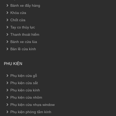
Bánh xe đẩy hàng
Khóa cửa
Chốt cửa
Tay co thủy lực
Thanh thoát hiểm
Bánh xe cửa lùa
Bản lề cửa kính
PHỤ KIỆN
Phụ kiện cửa gỗ
Phụ kiện cửa sắt
Phụ kiện cửa kính
Phụ kiện cửa nhôm
Phụ kiện cửa nhựa window
Phụ kiện phòng tắm kính