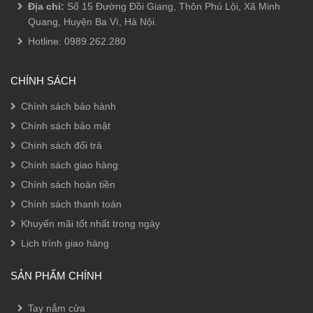
Địa chỉ:
Số 15 Đường Đồi Giang, Thôn Phú Lội, Xã Minh
Quang, Huyện Ba Vì, Hà Nội.
Hotline:
0989.262.280
CHÍNH SÁCH
Chính sách bảo hành
Chính sách bảo mật
Chính sách đổi trả
Chính sách giao hàng
Chính sách hoàn tiền
Chính sách thanh toán
Khuyến mãi tốt nhất trong ngày
Lịch trình giao hàng
SẢN PHẨM CHÍNH
Tay nắm cửa