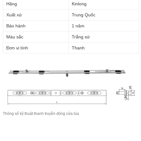
Hãng
Kinlong
Xuất xứ
Trung Quốc
Bảo hành
1 năm
Màu sắc
Trắng sứ
Đơn vị tính
Thanh
Thông số kỹ thuật thanh truyền động cửa lùa