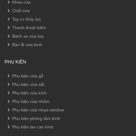
Khóa cửa
Chốt cửa
Tay co thủy lực
Thanh thoát hiểm
Bánh xe cửa lùa
Bản lề cửa kính
PHỤ KIỆN
Phụ kiện cửa gỗ
Phụ kiện cửa sắt
Phụ kiện cửa kính
Phụ kiện cửa nhôm
Phụ kiện cửa nhựa window
Phụ kiện phòng tắm kính
Phụ kiện lan can kính