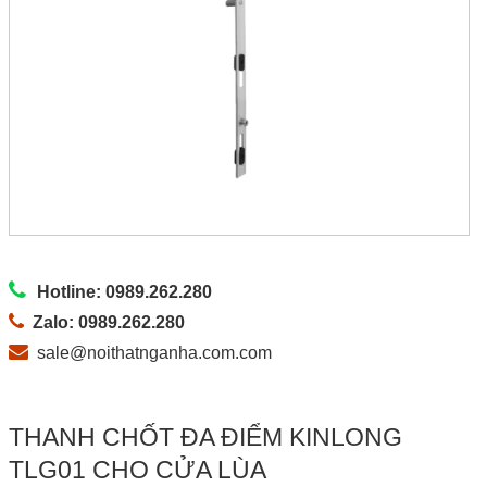
Hotline: 0989.262.280
Zalo: 0989.262.280
sale@noithatnganha.com.com
THANH CHỐT ĐA ĐIỂM KINLONG
TLG01 CHO CỬA LÙA