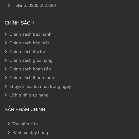
Hotline:
0989.262.280
CHÍNH SÁCH
Chính sách bảo hành
Chính sách bảo mật
Chính sách đổi trả
Chính sách giao hàng
Chính sách hoàn tiền
Chính sách thanh toán
Khuyến mãi tốt nhất trong ngày
Lịch trình giao hàng
SẢN PHẨM CHÍNH
Tay nắm cửa
Bánh xe đẩy hàng